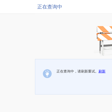
正在查询中
正在查询中，请刷新重试。
刷新