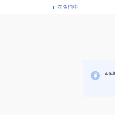
正在查询中
正在