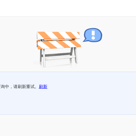
查询中，请刷新重试。
刷新