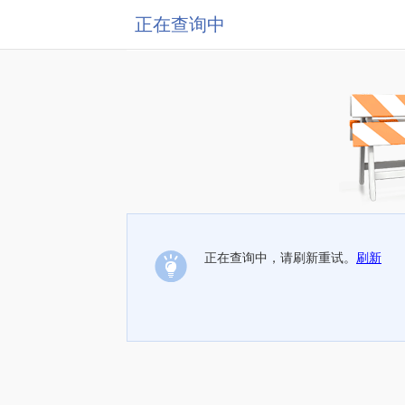
正在查询中
正在查询中，请刷新重试。
刷新