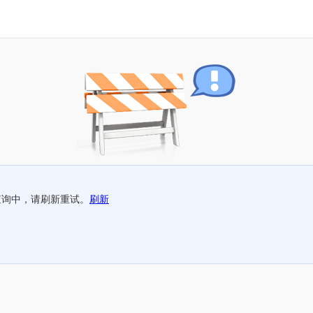
查询中，请刷新重试。
刷新