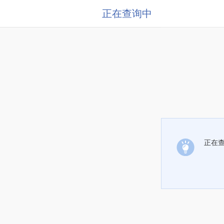
正在查询中
正在