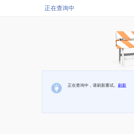
正在查询中
正在查询中，请刷新重试。
刷新