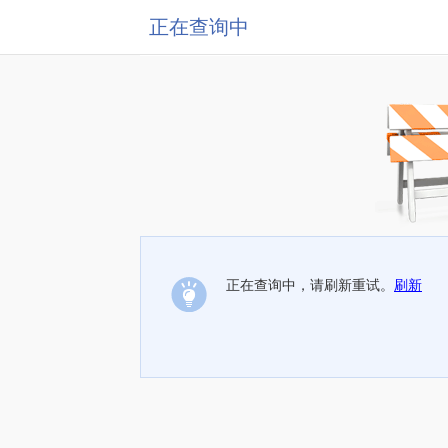
正在查询中
正在查询中，请刷新重试。
刷新