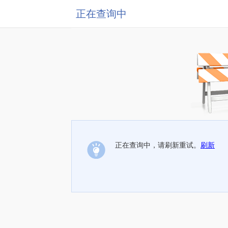
正在查询中
正在查询中，请刷新重试。
刷新