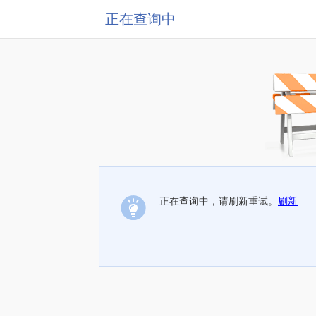
正在查询中
正在查询中，请刷新重试。
刷新