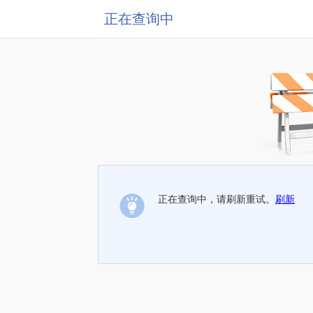
正在查询中
正在查询中，请刷新重试。
刷新