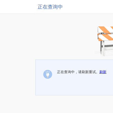
正在查询中
正在查询中，请刷新重试。
刷新