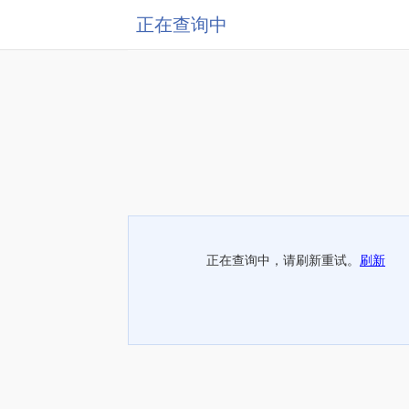
正在查询中
正在查询中，请刷新重试。
刷新