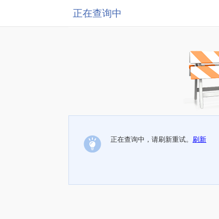
正在查询中
正在查询中，请刷新重试。
刷新